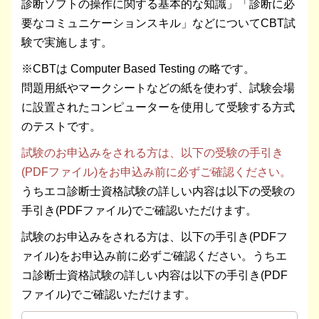
診断ソフトの操作に関する基本的な知識」「診断に必
要なコミュニケーションスキル」などについてCBT試
験で実施します。
※CBTは Computer Based Testing の略です。
問題用紙やマークシートなどの紙を使わず、試験会場
に設置されたコンピューターを使用して受験する方式
のテストです。
試験のお申込みをされる方は、以下の受験の手引き
(PDFファイル)をお申込み前に必ずご確認ください。
うちエコ診断士資格試験の詳しい内容は以下の受験の
手引き(PDFファイル)でご確認いただけます。
試験のお申込みをされる方は、以下の手引き(PDFフ
ァイル)をお申込み前に必ずご確認ください。うちエ
コ診断士資格試験の詳しい内容は以下の手引き(PDF
ファイル)でご確認いただけます。