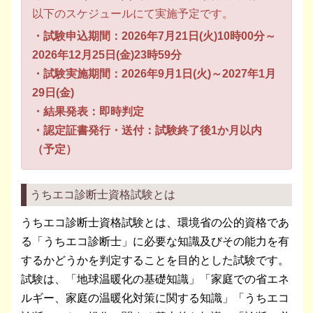
以下のスケジュールにて実施予定です。
・試験申込期間：2026年7月21日(火)10時00分～
2026年12月25日(金)23時59分
・試験実施期間：2026年9月1日(火)～2027年1月
29日(金)
・結果発表：即時判定
・認定証書発行・送付：試験終了後1か月以内
（予定）
うちエコ診断士資格試験とは
うちエコ診断士資格試験とは、環境省の公的資格であ
る「うちエコ診断士」に必要な知識及びその能力を有
するかどうかを判定することを目的とした試験です。
試験は、「地球温暖化の基礎知識」「家庭での省エネ
ルギー、家庭の温暖化対策に関する知識」「うちエコ