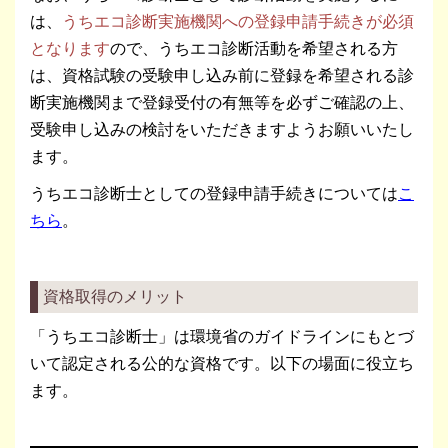
は、
うちエコ診断実施機関への登録申請手続きが必須
となります
ので、うちエコ診断活動を希望される方
は、資格試験の受験申し込み前に登録を希望される診
断実施機関まで登録受付の有無等を必ずご確認の上、
受験申し込みの検討をいただきますようお願いいたし
ます。
うちエコ診断士としての登録申請手続きについては
こ
ちら
。
資格取得のメリット
「うちエコ診断士」は環境省のガイドラインにもとづ
いて認定される公的な資格です。以下の場面に役立ち
ます。