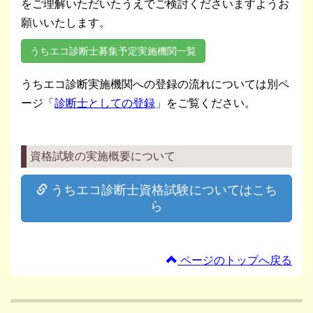
をご理解いただいたうえでご検討くださいますようお
願いいたします。
うちエコ診断士募集予定実施機関一覧
うちエコ診断実施機関への登録の流れについては別ペ
ージ「
診断士としての登録
」をご覧ください。
資格試験の実施概要について
うちエコ診断士資格試験についてはこち
ら
ページのトップへ戻る