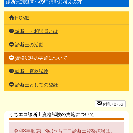
診断実施機関への申請をお考えの方
HOME
診断士・相談員とは
診断士の活動
資格試験の実施について
診断士資格試験
診断士としての登録
お問い合わせ
うちエコ診断士資格試験の実施について
令和8年度(第13回)うちエコ診断士資格試験は、