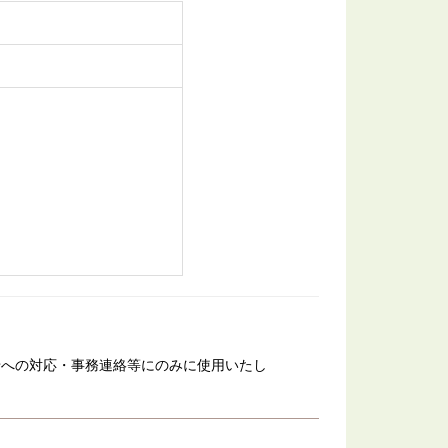
せへの対応・事務連絡等にのみに使用いたし