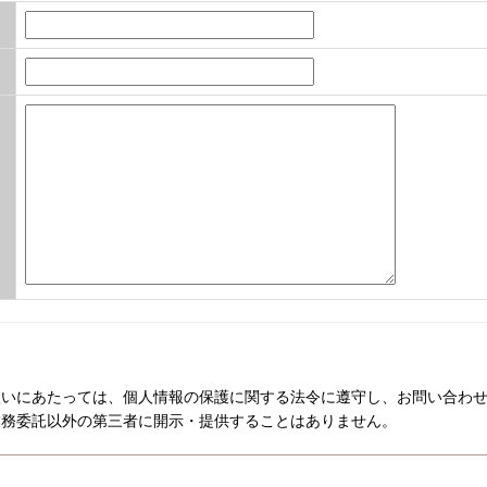
扱いにあたっては、個人情報の保護に関する法令に遵守し、お問い合わ
業務委託以外の第三者に開示・提供することはありません。