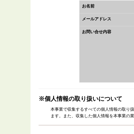
お名前
メールアドレス
お問い合せ内容
※個人情報の取り扱いについて
本事業で収集するすべての個人情報の取り
ます。また、収集した個人情報を本事業の