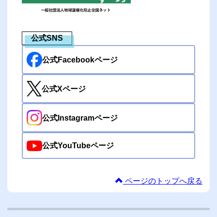
公式SNS
公式Facebookページ
公式Xページ
公式Instagramページ
公式YouTubeページ
ページのトップへ戻る